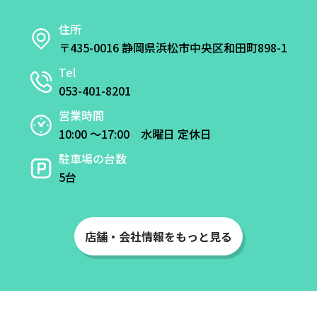
住所
〒435-0016 静岡県浜松市中央区和田町898-1
Tel
053-401-8201
営業時間
10:00 ～17:00 水曜日 定休日
駐車場の台数
5台
店舗・会社情報をもっと見る