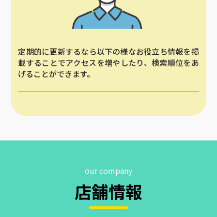
定期的に更新するなら以下の様なお役立ち情報を掲
載することでアクセスを増やしたり、検索順位をあ
げることができます。
our company
店舗情報