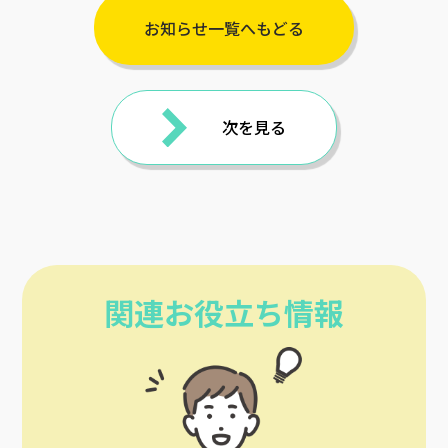
お知らせ一覧へもどる
次を見る
関連お役立ち情報