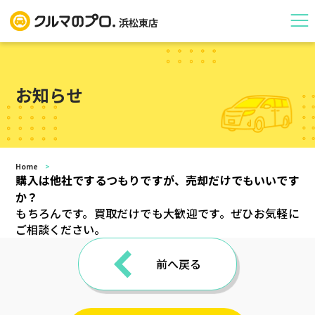
浜松東店
お知らせ
Home
>
購入は他社でするつもりですが、売却だけでもいいです
か？
もちろんです。買取だけでも大歓迎です。ぜひお気軽に
ご相談ください。
前へ戻る