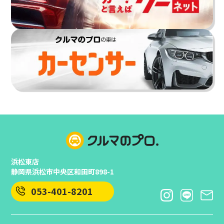
浜松東店
静岡県浜松市中央区和田町898-1
053-401-8201