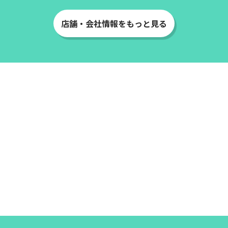
店舗・会社情報をもっと見る