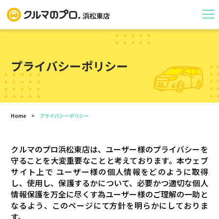
浜松東店
プライバシーポリシー
Home
>
プライバシーポリシー
クルマのプロ浜松東店は、ユーザー様のプライバシーを
守ることを大変重要なことと考えております。本ウェブ
サイト上で ユーザー様の個人情報をどのように取得
し、使用し、保護するかについて、必要かつ適切な個人
情報保護を万全に尽くす為ユーザー様のご理解の一助と
なるよう、このページにて方針を明らかにしておりま
す。