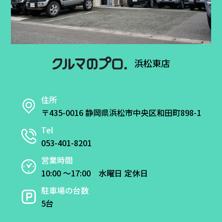
浜松東店
住所
〒435-0016 静岡県浜松市中央区和田町898-1
Tel
053-401-8201
営業時間
10:00 ～17:00 水曜日 定休日
駐車場の台数
5台