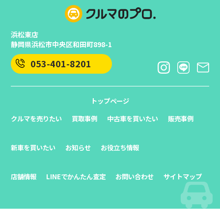
浜松東店
静岡県浜松市中央区和田町898-1
053-401-8201
トップページ
クルマを売りたい
買取事例
中古車を買いたい
販売事例
新車を買いたい
お知らせ
お役立ち情報
店舗情報
LINEでかんたん査定
お問い合わせ
サイトマップ