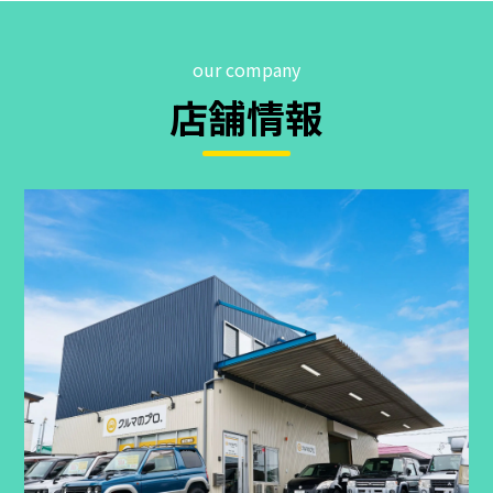
our company
店舗情報