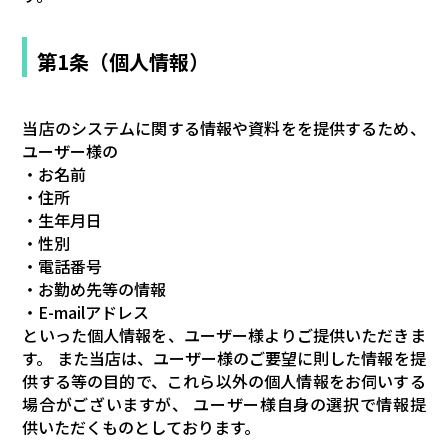
第1条（個人情報）
当店のシステムに関する情報や資料をを提供するため、
ユーザー様の
・お名前
・住所
・生年月日
・性別
・電話番号
・お勤め先等の情報
・E-mailアドレス
といった個人情報を、ユーザー様よりご提供いただきま
す。 また当店は、ユーザー様のご要望に則した情報を提
供する等の目的で、これら以外の個人情報をお伺いする
場合がございますが、 ユーザー様自身の選択で情報提
供いただくものとしております。