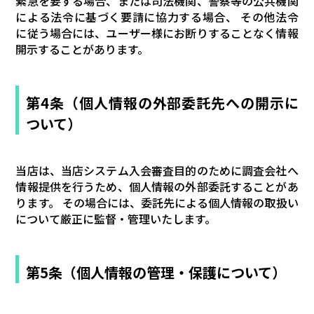
緊急を要する場合、または司法機関、警察等の公共機関
による法令に基づく要請に協力する場合、 その他法令
に従う場合には、ユーザー様にお断りすることなく情報
開示することがあります。
第4条（個人情報の外部委託先への開示に
ついて）
当店は、当店システム入会審査目的のために調査会社へ
情報提供を行うため、個人情報の外部委託することがあ
ります。 その場合には、委託先による個人情報の取扱い
について厳正に監督・管理いたします。
第5条（個人情報の管理・保護について）