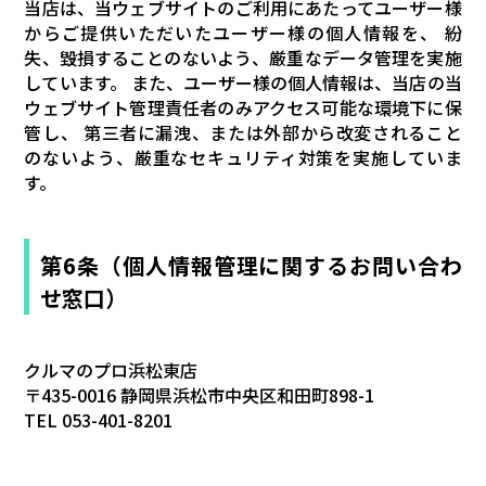
当店は、当ウェブサイトのご利用にあたってユーザー様
からご提供いただいたユーザー様の個人情報を、 紛
失、毀損することのないよう、厳重なデータ管理を実施
しています。 また、ユーザー様の個人情報は、当店の当
ウェブサイト管理責任者のみアクセス可能な環境下に保
管し、 第三者に漏洩、または外部から改変されること
のないよう、厳重なセキュリティ対策を実施していま
す。
第6条（個人情報管理に関するお問い合わ
せ窓口）
クルマのプロ浜松東店
〒435-0016 静岡県浜松市中央区和田町898-1
TEL 053-401-8201