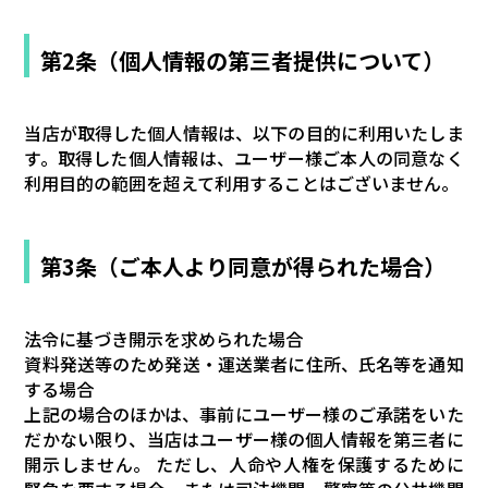
第2条（個人情報の第三者提供について）
当店が取得した個人情報は、以下の目的に利用いたしま
す。取得した個人情報は、ユーザー様ご本人の同意なく
利用目的の範囲を超えて利用することはございません。
第3条（ご本人より同意が得られた場合）
法令に基づき開示を求められた場合
資料発送等のため発送・運送業者に住所、氏名等を通知
する場合
上記の場合のほかは、事前にユーザー様のご承諾をいた
だかない限り、当店はユーザー様の個人情報を第三者に
開示しません。 ただし、人命や人権を保護するために